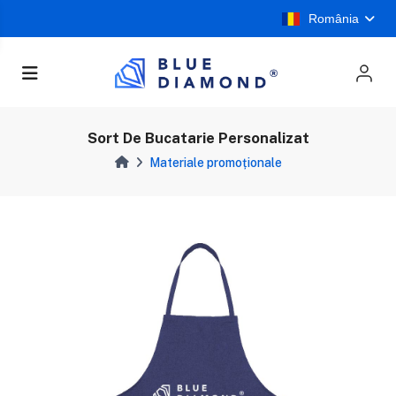
România
Sort De Bucatarie Personalizat
Materiale promoționale