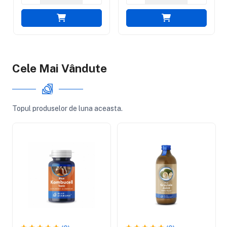
Cele Mai Vândute
Topul produselor de luna aceasta.