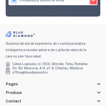
Susținuți de anii de experienta, de o continua analiza
inteligenta a nevoilor pietei si de o grila de valori de la
care nu vom face rabat.
Calea Lugojului, nr. 100A, Ghiroda, Timiș, România
Str. Bd. Moscova, 4/4, of. 8, Chisinău, Moldova
office@bluediamond.ro
Pagini
Produse
Contact