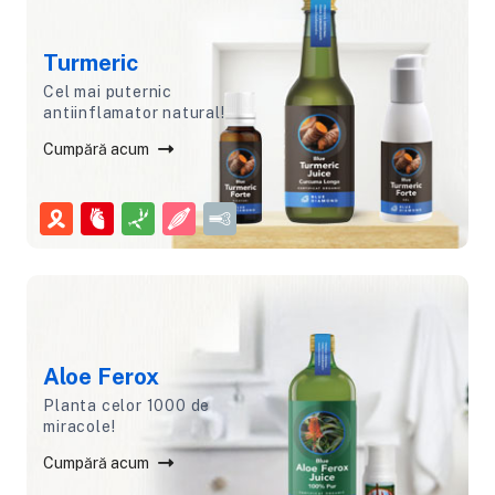
Turmeric
Cel mai puternic
antiinflamator natural!
Cumpără acum
Aloe Ferox
Planta celor 1000 de
miracole!
Cumpără acum